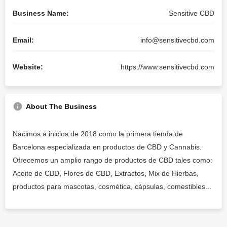
Business Name:
Sensitive CBD
Email:
info@sensitivecbd.com
Website:
https://www.sensitivecbd.com
About The Business
Nacimos a inicios de 2018 como la primera tienda de
Barcelona especializada en productos de CBD y Cannabis.
Ofrecemos un amplio rango de productos de CBD tales como:
Aceite de CBD, Flores de CBD, Extractos, Mix de Hierbas,
productos para mascotas, cosmética, cápsulas, comestibles...